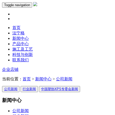
Toggle navigation
首页
法宁格
新闻中心
产品中心
施工及工艺
科技与创新
联系我们
企业店铺
当前位置：
首页
>
新闻中心
>
公司新闻
公司新闻
行业新闻
中国塑协XPS专委会新闻
新闻中心
公司新闻