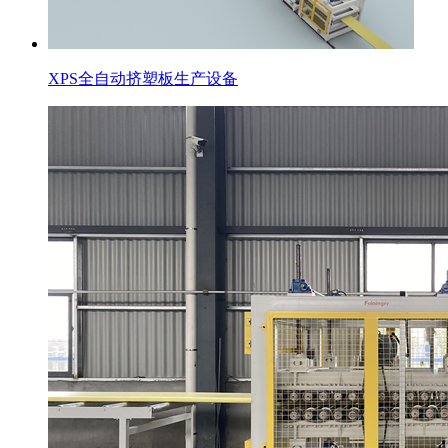
XPS全自动挤塑板生产设备