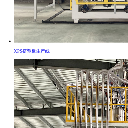
XPS挤塑板生产线