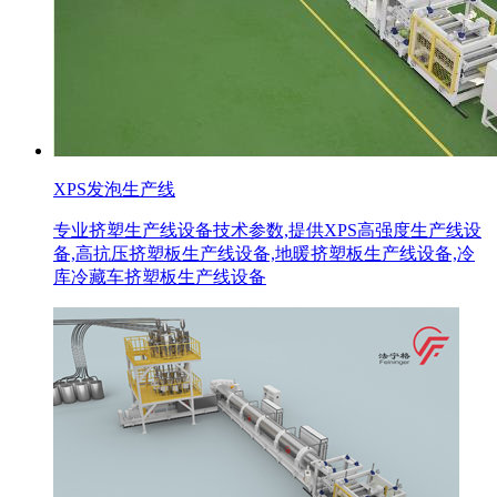
XPS发泡生产线
专业挤塑生产线设备技术参数,提供XPS高强度生产线设
备,高抗压挤塑板生产线设备,地暖挤塑板生产线设备,冷
库冷藏车挤塑板生产线设备