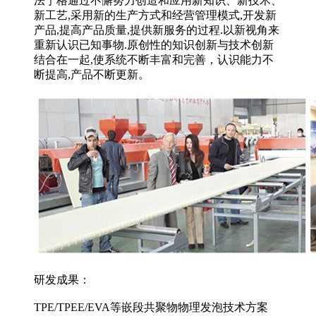
法宁格通过不懈努力创造和应用新知识、新技术、
新工艺,采用新的生产方式和经营管理模式,开发新
产品,提高产品质量,提供新服务的过程.以新视角来
重新认识已知事物.原创性的知识创新与技术创新
结合在一起,使系统不断丰富和完善，认识能力不
断提高,产品不断更新。
研发成果：
TPE/TPEE/EVA等嵌段共聚物物理发泡技术方案