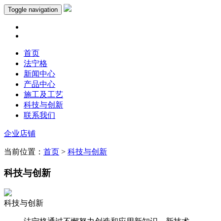
Toggle navigation
首页
法宁格
新闻中心
产品中心
施工及工艺
科技与创新
联系我们
企业店铺
当前位置：
首页
>
科技与创新
科技与创新
科技与创新